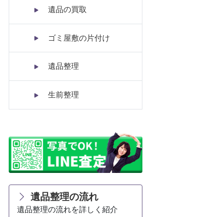
遺品の買取
ゴミ屋敷の片付け
遺品整理
生前整理
遺品整理の流れ
遺品整理の流れを詳しく紹介