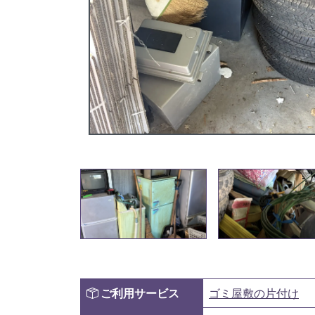
ご利用サービス
ゴミ屋敷の片付け