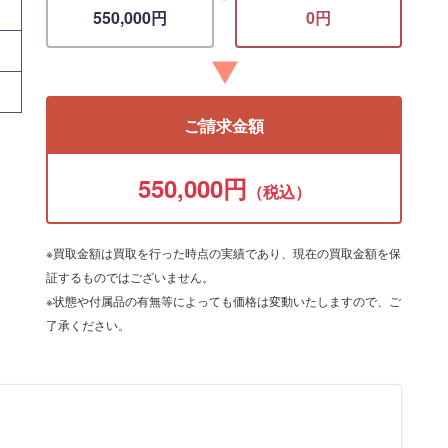
550,000円
0円
ご請求金額
550,000円
（税込）
※買取金額は買取を行った時点の実績であり、現在の買取金額を保
証するものではございません。
※状態や付属品の有無等によっても価格は変動いたしますので、ご
了承ください。