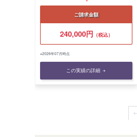
ご請求金額
240,000円
（税込）
※2026年07月時点
この実績の詳細