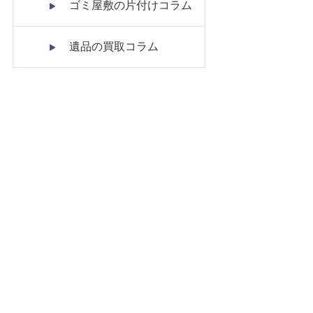
ゴミ屋敷の片付けコラム
遺品の買取コラム