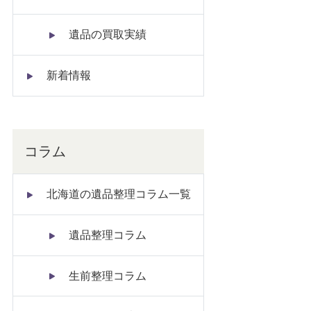
遺品の買取実績
新着情報
コラム
北海道の遺品整理コラム一覧
遺品整理コラム
生前整理コラム