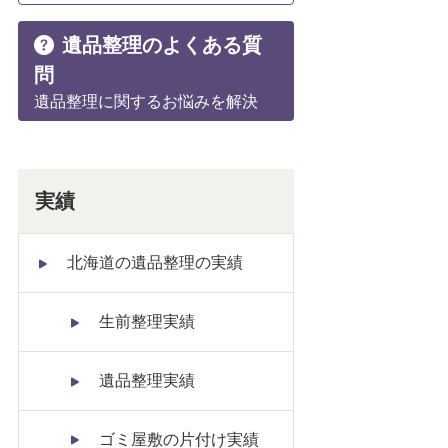
遺品整理のよくある質
問
遺品整理に関するお悩みを解決
実績
北海道の遺品整理の実績
生前整理実績
遺品整理実績
ゴミ屋敷の片付け実績