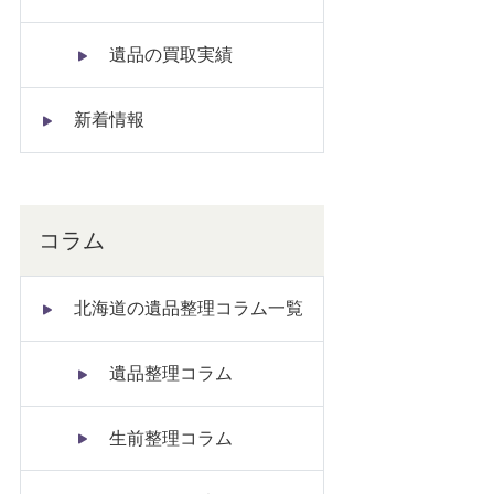
遺品の買取実績
新着情報
コラム
北海道の遺品整理コラム一覧
遺品整理コラム
生前整理コラム