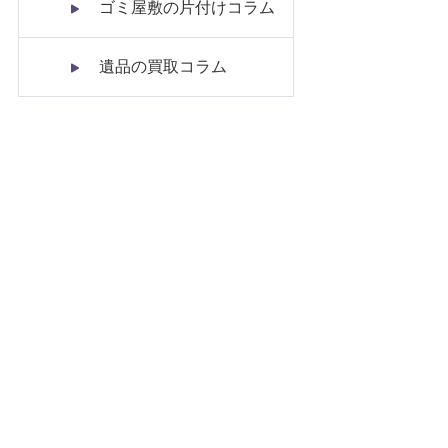
ゴミ屋敷の片付けコラム
遺品の買取コラム