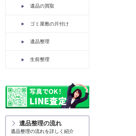
遺品の買取
ゴミ屋敷の片付け
遺品整理
生前整理
遺品整理の流れ
遺品整理の流れを詳しく紹介