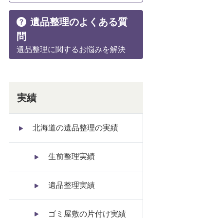
遺品整理のよくある質
問
遺品整理に関するお悩みを解決
実績
北海道の遺品整理の実績
生前整理実績
遺品整理実績
ゴミ屋敷の片付け実績