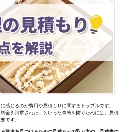
安に感じるのが費用や見積もりに関するトラブルです。
加料金を請求された」といった事態を防ぐためには、見積
重要です。
れる業者を見つけるための見積もりの取り方や、見積書の