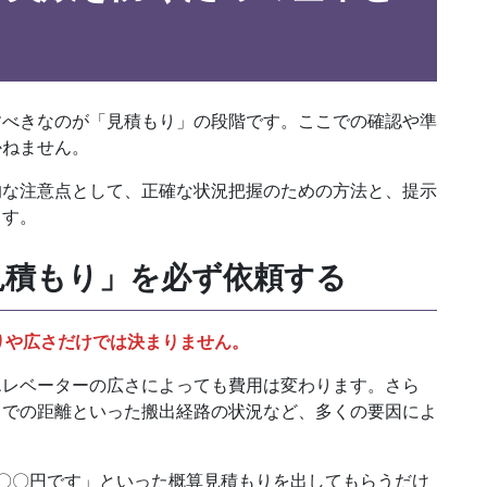
すべきなのが「見積もり」の段階です。ここでの確認や準
かねません。
的な注意点として、正確な状況把握のための方法と、提示
ます。
見積もり」を必ず依頼する
りや広さだけでは決まりません。
エレベーターの広さによっても費用は変わります。さら
までの距離といった搬出経路の状況など、多くの要因によ
ら〇〇円です」といった概算見積もりを出してもらうだけ