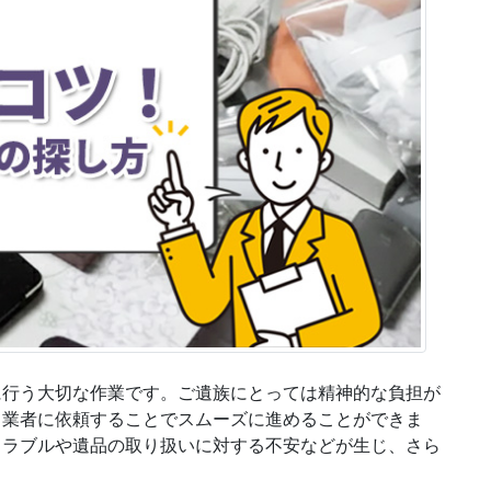
に行う大切な作業です。ご遺族にとっては精神的な負担が
、業者に依頼することでスムーズに進めることができま
トラブルや遺品の取り扱いに対する不安などが生じ、さら