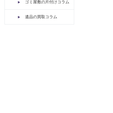
ゴミ屋敷の片付けコラム
遺品の買取コラム