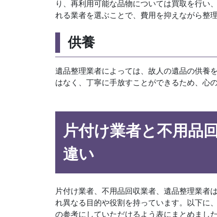
り、再利用可能な品物については買取を行い
れる業者を選ぶことで、費用を抑えながら整
供養
遺品整理業者によっては、故人の遺品の供養
はなく、丁寧に手放すことができるため、心
片付け業者と不用品
違い
片付け業者、不用品回収業者、遺品整理業者
れ異なる目的や役割を持っています。以下に
の参考にしていただけるよう表にまとめまし