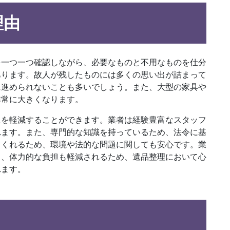
理由
を一つ一つ確認しながら、必要なものと不用なものを仕分
あります。故人が残したものには多くの思い出が詰まって
に進められないことも多いでしょう。また、大型の家具や
非常に大きくなります。
担を軽減することができます。業者は経験豊富なスタッフ
れます。また、専門的な知識を持っているため、法令に基
てくれるため、環境や法的な問題に関しても安心です。業
く、体力的な負担も軽減されるため、遺品整理において心
れます。