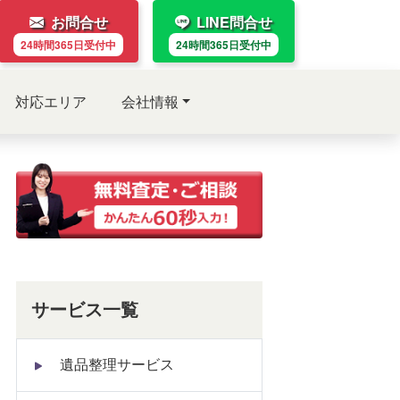
お問合せ
LINE問合せ
24時間365日
受付中
24時間365日
受付中
対応エリア
会社情報
サービス一覧
遺品整理サービス