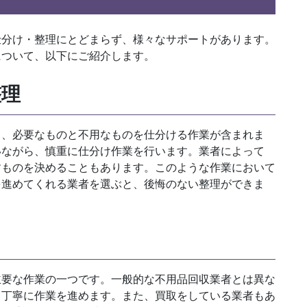
仕分け・整理にとどまらず、様々なサポートがあります。
について、以下にご紹介します。
整理
し、必要なものと不用なものを仕分ける作業が含まれま
いながら、慎重に仕分け作業を行います。業者によって
すものを決めることもあります。このような作業において
を進めてくれる業者を選ぶと、後悔のない整理ができま
主要な作業の一つです。一般的な不用品回収業者とは異な
、丁寧に作業を進めます。また、買取をしている業者もあ