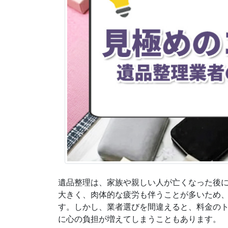
遺品整理は、家族や親しい人が亡くなった後
大きく、肉体的な疲労も伴うことが多いため
す。しかし、業者選びを間違えると、料金の
に心の負担が増えてしまうこともあります。