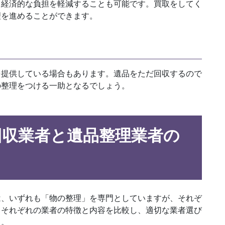
、経済的な負担を軽減することも可能です。買取をしてく
理を進めることができます。
を提供している場合もあります。遺品をただ回収するので
の整理をつける一助となるでしょう。
回収業者と遺品整理業者の
は、いずれも「物の整理」を専門としていますが、それぞ
、それぞれの業者の特徴と内容を比較し、適切な業者選び
た。