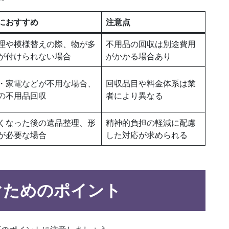
におすすめ
注意点
理や模様替えの際、物が多
不用品の回収は別途費用
が付けられない場合
がかかる場合あり
・家電などが不用な場合、
回収品目や料金体系は業
の不用品回収
者により異なる
くなった後の遺品整理、形
精神的負担の軽減に配慮
が必要な場合
した対応が求められる
ぐためのポイント