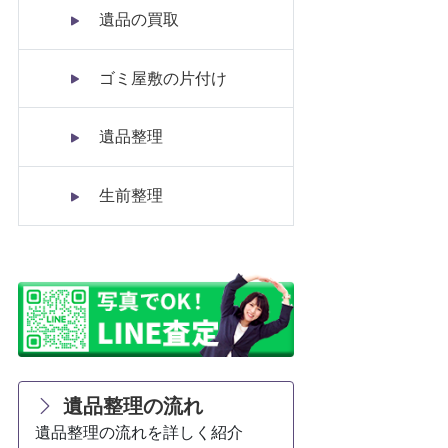
遺品の買取
ゴミ屋敷の片付け
遺品整理
生前整理
遺品整理の流れ
遺品整理の流れを詳しく紹介