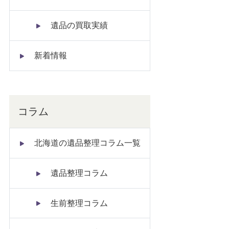
遺品の買取実績
新着情報
コラム
北海道の遺品整理コラム一覧
遺品整理コラム
生前整理コラム