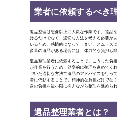
業者に依頼するべき
遺品整理は想像以上に大変な作業です。遺品
けるだけでなく、適切な方法を考える必要が
いるため、感情的になってしまい、スムーズ
多量の遺品がある場合には、体力的な負担も
遺品整理業者に依頼することで、こうした負
が作業を行うため、効率的に整理を進めてく
づいた適切な方法で遺品のアドバイスを行っ
者に依頼することで、精神的な負担だけでな
身の負担を最小限に抑えながら整理を進めら
遺品整理業者とは？