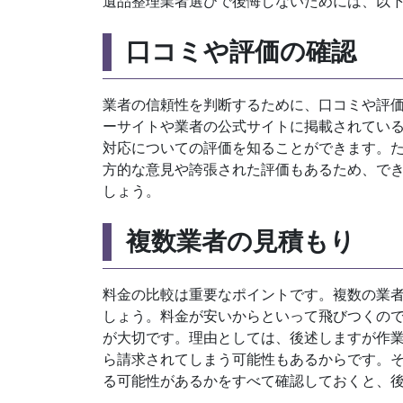
遺品整理業者選びで後悔しないためには、以
口コミや評価の確認
業者の信頼性を判断するために、口コミや評
ーサイトや業者の公式サイトに掲載されてい
対応についての評価を知ることができます。
方的な意見や誇張された評価もあるため、で
しょう。
複数業者の見積もり
料金の比較は重要なポイントです。複数の業
しょう。料金が安いからといって飛びつくの
が大切です。理由としては、後述しますが作
ら請求されてしまう可能性もあるからです。
る可能性があるかをすべて確認しておくと、