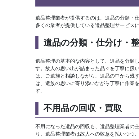
遺品整理業者が提供するのは、遺品の分類・
多くの業者が提供している遺品整理サービス
遺品の分類・仕分け・
遺品整理の基本的な内容として、遺品を分類
す。故人の思い出が詰まった品々を丁寧に扱
は、ご遺族と相談しながら、遺品の中から残
は、遺族の思いに寄り添いながら丁寧に作業
す。
不用品の回収・買取
不用になった遺品の回収も、遺品整理業者の
り、遺品整理業者は故人への敬意を払いつつ