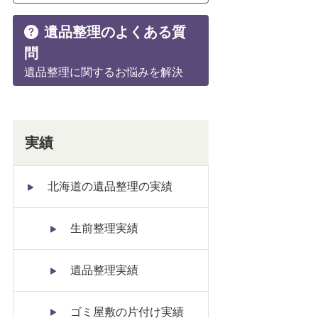
遺品整理のよくある質
問
遺品整理に関するお悩みを解決
実績
北海道の遺品整理の実績
生前整理実績
遺品整理実績
ゴミ屋敷の片付け実績